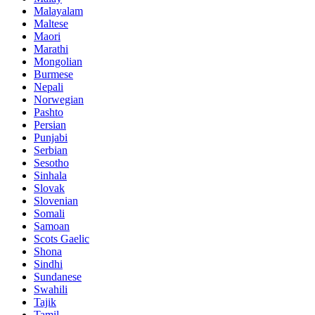
Malayalam
Maltese
Maori
Marathi
Mongolian
Burmese
Nepali
Norwegian
Pashto
Persian
Punjabi
Serbian
Sesotho
Sinhala
Slovak
Slovenian
Somali
Samoan
Scots Gaelic
Shona
Sindhi
Sundanese
Swahili
Tajik
Tamil